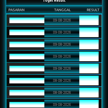
Togel Result
PASARAN
TANGGAL
RESULT
KAMBOJA
09-08-2026
TOT
2886
TASMANIA 10
09-08-2026
TOT
4839
TASMANIA 13
09-08-2026
TOT
6557
TASMANIA 16
09-08-2026
TOT
0762
LIBANON
09-08-2026
TOT
6292
YORDANIA
08-08-2026
TOT
1869
CHICAGO
08-08-2026
TOT
2983
SINGAPORE
09-08-2026
HK 
7137