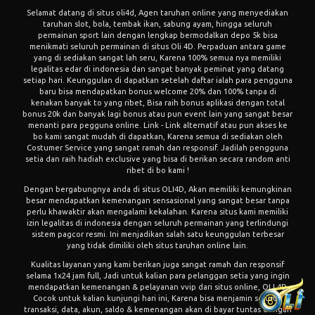
Jackpot 99%
Selamat datang di situs
oli4d
, Agen taruhan online yang menyediakan
taruhan slot, bola, tembak ikan, sabung ayam, hingga seluruh
permainan sport lain dengan lengkap bermodalkan depo 5k bisa
menikmati seluruh permainan di situs Oli 4D. Perpaduan antara game
yang di sediakan sangat lah seru, Karena 100% semua nya memiliki
legalitas edar di indonesia dan sangat banyak peminat yang datang
setiap hari. Keunggulan di dapatkan setelah daftar ialah para pengguna
baru bisa mendapatkan bonus welcome 20% dan 100% tanpa di
kenakan banyak to yang ribet, Bisa raih bonus aplikasi dengan total
bonus 20k dan banyak lagi bonus atau pun event lain yang sangat besar
menanti para pegguna online. Link - Link alternatif atau pun akses ke
bo kami sangat mudah di dapatkan, Karena semua di sediakan oleh
Costumer Service yang sangat ramah dan responsif. Jadilah pengguna
setia dan raih hadiah exclusive yang bisa di berikan secara random anti
ribet di bo kami !
Dengan bergabungnya anda di situs OLI4D, Akan memiliki kemungkinan
besar mendapatkan kemenangan sensasional yang sangat besar tanpa
perlu khawaktir akan mengalami kekalahan. Karena situs kami memiliki
izin legalitas di indonesia dengan seluruh permainan yang terlindungi
sistem pagcor resmi. Ini menjadikan salah satu keunggulan terbesar
yang tidak dimiliki oleh situs taruhan online lain.
Kualitas layanan yang kami berikan juga sangat ramah dan responsif
selama 1x24 jam full, Jadi untuk kalian para pelanggan setia yang ingin
mendapatkan kemenangan & pelayanan vvip dari situs online, OLI 4D
Cocok untuk kalian kunjungi hari ini, Karena bisa menjamin seluruh