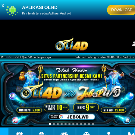
x
APLIKASI OLI4D
DOWNLOAD
Kini telah tersedia Aplikasi Android
SItus Slot Qris 5 Ribu Terpercaya
Selamat Datang Di Situs Oli4D - SItus Slot Qris 5 Ribu