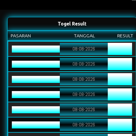
Togel Result
PASARAN
TANGGAL
RESULT
KAMBOJA
08-08-2026
4146
TASMANIA 10
08-08-2026
8255
TASMANIA 13
08-08-2026
1127
TASMANIA 16
08-08-2026
6773
LIBANON
08-08-2026
3921
YORDANIA
08-08-2026
1869