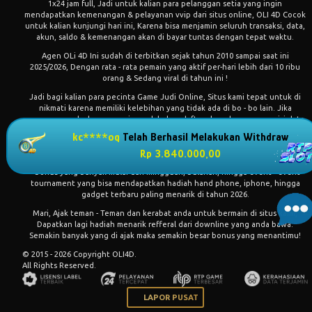
1x24 jam full, Jadi untuk kalian para pelanggan setia yang ingin
mendapatkan kemenangan & pelayanan vvip dari situs online, OLI 4D Cocok
untuk kalian kunjungi hari ini, Karena bisa menjamin seluruh transaksi, data,
akun, saldo & kemenangan akan di bayar tuntas dengan tepat waktu.
Agen
OLi 4D
Ini sudah di terbitkan sejak tahun 2010 sampai saat ini
2025/2026, Dengan rata - rata pemain yang aktif per-hari lebih dari 10 ribu
orang & Sedang viral di tahun ini !
Jadi bagi kalian para pecinta Game Judi Online, Situs kami tepat untuk di
nikmati karena memiliki kelebihan yang tidak ada di bo - bo lain. Jika
penasaran maka langsung aja gas lakukan daftar akun dengan mengisi data
formulir akun yang 100% valid dan tepat ya!
kc****oq
Telah Berhasil Melakukan Withdraw
Kami memmiliki bonus extra deposit bisa di klaim 1 hari 2x dengan rules
Rp 3.840.000,00
simple dan mudah di capai, Lalu seluruh pengguna bisa mendapatkan bonus
- bonus yang banyak mulai dari mingguan, bulanan, hingga event - event
tournament yang bisa mendapatkan hadiah hand phone, iphone, hingga
gadget terbaru paling menarik di tahun 2026.
Mari, Ajak teman - Teman dan kerabat anda untuk bermain di situs kami,
Dapatkan lagi hadiah menarik refferal dari downline yang anda bawa.
Semakin banyak yang di ajak maka semakin besar bonus yang menantimu!
© 2015 - 2026 Copyright OLI4D.
All Rights Reserved.
LAPOR PUSAT