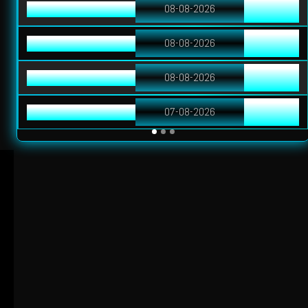
CHICAGO
08-08-2026
2983
SINGAPORE
08-08-2026
5102
SYDNEY
08-08-2026
2413
HONGKONG
07-08-2026
9943