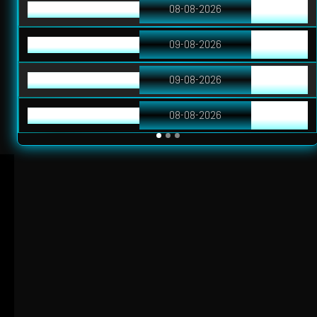
CHICAGO
08-08-2026
2983
SINGAPORE
09-08-2026
7137
SYDNEY
09-08-2026
8082
HONGKONG
08-08-2026
2797