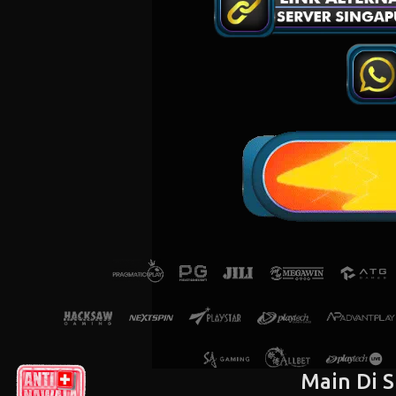
Main Di S