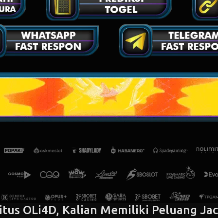
itus OLi4D, Kalian Memiliki Peluang J