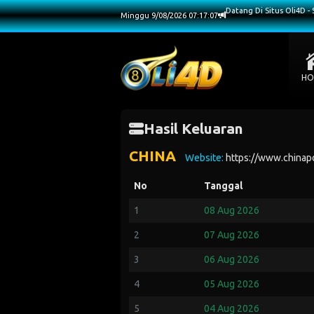
Selamat Datang Di Situs Oli4D - SItus Sl
Minggu 9/08/2026 07:17:08
HO
Hasil Keluaran
CHINA
Website:
https://www.chinapo
No
Tanggal
1
08 Aug 2026
2
07 Aug 2026
3
06 Aug 2026
4
05 Aug 2026
5
04 Aug 2026