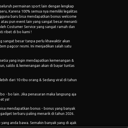
 seluruh permainan sport lain dengan lengkap
seru, Karena 100% semua nya memiliki legalitas
 pengguna baru bisa mendapatkan bonus welcome
 atau pun event lain yang sangat besar menanti
n oleh Costumer Service yang sangat ramah dan
i ribet di bo kami !
 sangat besar tanpa perlu khawaktir akan
stem pagcor resmi. Ini menjadikan salah satu
an setia yang ingin mendapatkan kemenangan &
 akun, saldo & kemenangan akan di bayar tuntas
lebih dari 10 ribu orang & Sedang viral di tahun
 bo - bo lain. Jika penasaran maka langsung aja
at ya!
a bisa mendapatkan bonus - bonus yang banyak
gadget terbaru paling menarik di tahun 2026.
ne yang anda bawa. Semakin banyak yang di ajak