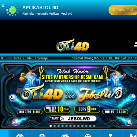
x
APLIKASI OLI4D
DOWNLOAD
Kini telah tersedia Aplikasi Android
s Slot Qris 5 Ribu Terpercaya
Selamat Datang Di Situs Oli4D - SItus Slot Qris 5 Ribu Ter