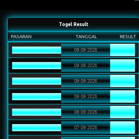
Togel Result
PASARAN
TANGGAL
RESULT
KAMBOJA
08-08-2026
4146
TASMANIA 10
08-08-2026
8255
TASMANIA 13
08-08-2026
1127
TASMANIA 16
08-08-2026
6773
LIBANON
08-08-2026
3921
YORDANIA
07-08-2026
8029