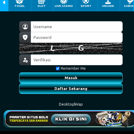
TOGEL
SLOT
LIVE CASINO
SPORT
ARCADE
SABU
Remember Me
Masuk
Daftar Sekarang
Desktop
Wap