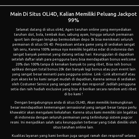
Main Di Situs OLi4D, Kalian Memiliki Peluang Jackpot
99%
Selamat datang di situs
oli4d
, Agen taruhan online yang menyediakan
taruhan slot, bola, tembak ikan, sabung ayam, hingga seluruh permainan
sport lain dengan lengkap bermodalkan depo 5k bisa menikmati seluruh
permainan di situs Oli 4D. Perpaduan antara game yang di sediakan sangat
lah seru, Karena 100% semua nya memiliki legalitas edar di indonesia dan
sangat banyak peminat yang datang setiap hari. Keunggulan di dapatkan
setelah daftar ialah para pengguna baru bisa mendapatkan bonus welcome
20% dan 100% tanpa di kenakan banyak to yang ribet, Bisa raih bonus
aplikasi dengan total bonus 20k dan banyak lagi bonus atau pun event lain
yang sangat besar menanti para pegguna online. Link - Link alternatif atau
pun akses ke bo kami sangat mudah di dapatkan, Karena semua di sediakan
oleh Costumer Service yang sangat ramah dan responsif. Jadilah pengguna
setia dan raih hadiah exclusive yang bisa di berikan secara random anti ribet
di bo kami !
Dengan bergabungnya anda di situs OLI4D, Akan memiliki kemungkinan
besar mendapatkan kemenangan sensasional yang sangat besar tanpa perlu
khawaktir akan mengalami kekalahan. Karena situs kami memiliki izin legalitas
di indonesia dengan seluruh permainan yang terlindungi sistem pagcor
resmi. Ini menjadikan salah satu keunggulan terbesar yang tidak dimiliki oleh
situs taruhan online lain.
Kualitas layanan yang kami berikan juga sangat ramah dan responsif selama