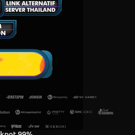
ackpot 99%