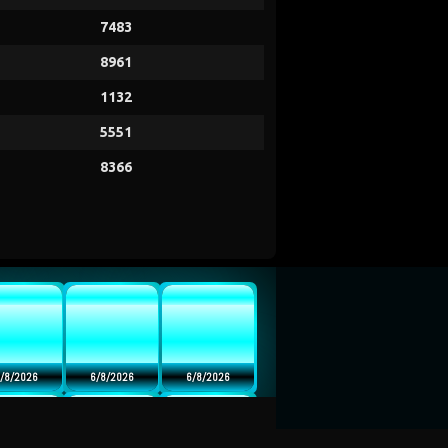
7483
8961
1132
5551
8366
NGAPORE
SYDNEY
HONGKONG
715
4816
3634
/8/2026
6/8/2026
6/8/2026
K SIANG
MALAYSIA
TAIWAN
220
4549
4587