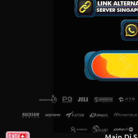
Main Di S