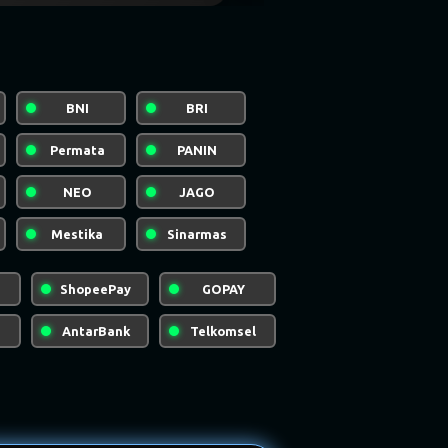
BNI
BRI
Permata
PANIN
NEO
JAGO
Mestika
Sinarmas
ShopeePay
GOPAY
AntarBank
Telkomsel