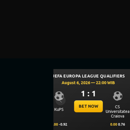
6/8/2026
6/8/2026
6/8/20
PCSO
CAMBODIA
CHINA
3704
7607
01
6/8/2026
6/8/2026
6/8/20
UEFA EUROPA LEAGUE QUALIFI
August 6, 2026 — 22:59 WIB
2 : 1
Previous
BET NOW
Jagiellonia
Range
Bialystok
0.00
-0.75
0.00