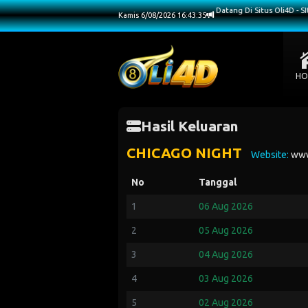
Selamat Datang Di Situs Oli4D - SItus Sl
Kamis 6/08/2026 16:43:36
HO
Hasil Keluaran
CHICAGO NIGHT
Website:
www
No
Tanggal
1
06 Aug 2026
2
05 Aug 2026
3
04 Aug 2026
4
03 Aug 2026
5
02 Aug 2026