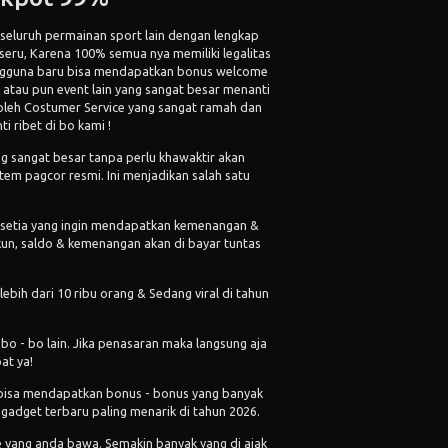
 seluruh permainan sport lain dengan lengkap
seru, Karena 100% semua nya memiliki legalitas
 pengguna baru bisa mendapatkan bonus welcome
 atau pun event lain yang sangat besar menanti
n oleh Costumer Service yang sangat ramah dan
i ribet di bo kami !
 sangat besar tanpa perlu khawaktir akan
stem pagcor resmi. Ini menjadikan salah satu
an setia yang ingin mendapatkan kemenangan &
 akun, saldo & kemenangan akan di bayar tuntas
lebih dari 10 ribu orang & Sedang viral di tahun
 bo - bo lain. Jika penasaran maka langsung aja
at ya!
a bisa mendapatkan bonus - bonus yang banyak
gadget terbaru paling menarik di tahun 2026.
ne yang anda bawa. Semakin banyak yang di ajak