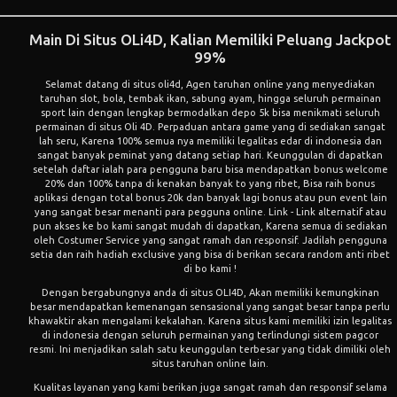
Main Di Situs OLi4D, Kalian Memiliki Peluang Jackpot
99%
Selamat datang di situs
oli4d
, Agen taruhan online yang menyediakan
taruhan slot, bola, tembak ikan, sabung ayam, hingga seluruh permainan
sport lain dengan lengkap bermodalkan depo 5k bisa menikmati seluruh
permainan di situs Oli 4D. Perpaduan antara game yang di sediakan sangat
lah seru, Karena 100% semua nya memiliki legalitas edar di indonesia dan
sangat banyak peminat yang datang setiap hari. Keunggulan di dapatkan
setelah daftar ialah para pengguna baru bisa mendapatkan bonus welcome
20% dan 100% tanpa di kenakan banyak to yang ribet, Bisa raih bonus
aplikasi dengan total bonus 20k dan banyak lagi bonus atau pun event lain
yang sangat besar menanti para pegguna online. Link - Link alternatif atau
pun akses ke bo kami sangat mudah di dapatkan, Karena semua di sediakan
oleh Costumer Service yang sangat ramah dan responsif. Jadilah pengguna
setia dan raih hadiah exclusive yang bisa di berikan secara random anti ribet
di bo kami !
Dengan bergabungnya anda di situs OLI4D, Akan memiliki kemungkinan
besar mendapatkan kemenangan sensasional yang sangat besar tanpa perlu
khawaktir akan mengalami kekalahan. Karena situs kami memiliki izin legalitas
di indonesia dengan seluruh permainan yang terlindungi sistem pagcor
resmi. Ini menjadikan salah satu keunggulan terbesar yang tidak dimiliki oleh
situs taruhan online lain.
Kualitas layanan yang kami berikan juga sangat ramah dan responsif selama