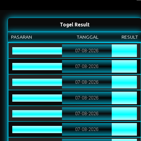
Togel Result
PASARAN
TANGGAL
RESULT
KAMBOJA
07-08-2026
8418
TASMANIA 10
07-08-2026
6840
TASMANIA 13
07-08-2026
8126
TASMANIA 16
07-08-2026
3365
LIBANON
07-08-2026
3266
YORDANIA
07-08-2026
8029