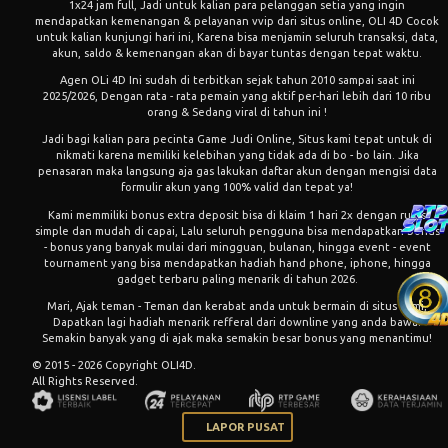
1x24 jam full, Jadi untuk kalian para pelanggan setia yang ingin
mendapatkan kemenangan & pelayanan vvip dari situs online, OLI 4D Cocok
untuk kalian kunjungi hari ini, Karena bisa menjamin seluruh transaksi, data,
akun, saldo & kemenangan akan di bayar tuntas dengan tepat waktu.
Agen
OLi 4D
Ini sudah di terbitkan sejak tahun 2010 sampai saat ini
2025/2026, Dengan rata - rata pemain yang aktif per-hari lebih dari 10 ribu
orang & Sedang viral di tahun ini !
Jadi bagi kalian para pecinta Game Judi Online, Situs kami tepat untuk di
nikmati karena memiliki kelebihan yang tidak ada di bo - bo lain. Jika
penasaran maka langsung aja gas lakukan daftar akun dengan mengisi data
formulir akun yang 100% valid dan tepat ya!
Kami memmiliki bonus extra deposit bisa di klaim 1 hari 2x dengan rules
simple dan mudah di capai, Lalu seluruh pengguna bisa mendapatkan bonus
- bonus yang banyak mulai dari mingguan, bulanan, hingga event - event
tournament yang bisa mendapatkan hadiah hand phone, iphone, hingga
gadget terbaru paling menarik di tahun 2026.
Mari, Ajak teman - Teman dan kerabat anda untuk bermain di situs kami,
Dapatkan lagi hadiah menarik refferal dari downline yang anda bawa.
Semakin banyak yang di ajak maka semakin besar bonus yang menantimu!
© 2015 - 2026 Copyright OLI4D.
All Rights Reserved.
LAPOR PUSAT