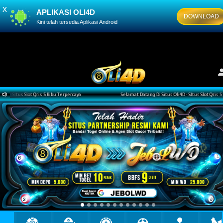
x
APLIKASI OLI4D
DOWNLOAD
Kini telah tersedia Aplikasi Android
tus Slot Qris 5 Ribu Terpercaya
Selamat Datang Di Situs Oli4D - SItus Slot Qris 5 Ribu T