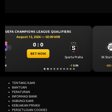
UEFA CHAMPIONS LEAGUE QUALIFIERS
August 12, 2026 — 01:30 WIB
0 : 0
Previous
Ne
BET NOW
SK Sturm Graz
Fenerbahce
-0.5
0.95
0.5
0.87
TENTANG KAMI
BANTUAN
PERATURAN
INFORMASI BANK
HUBUNGI KAMI
KEBIJAKAN PRIVASI
PERSETUJUAN COOKIES