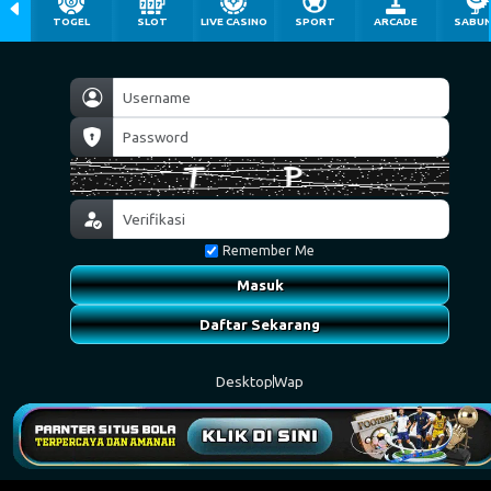
TOGEL
SLOT
LIVE CASINO
SPORT
ARCADE
SABU
Remember Me
Masuk
Daftar Sekarang
Desktop
Wap