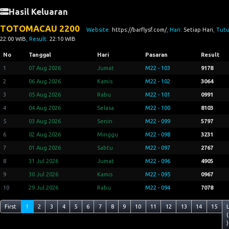
Hasil Keluaran
TOTOMACAU 2200
Website:
https://barflysf.com/
, Hari:
Setiap Hari
, Tut
22:00 WIB
, Result:
22:10 WIB
No
Tanggal
Hari
Pasaran
Result
1
07 Aug 2026
Jumat
M22 - 103
9178
2
06 Aug 2026
Kamis
M22 - 102
3064
3
05 Aug 2026
Rabu
M22 - 101
0991
4
04 Aug 2026
Selasa
M22 - 100
8103
5
03 Aug 2026
Senin
M22 - 099
5797
6
02 Aug 2026
Minggu
M22 - 098
3231
7
01 Aug 2026
Sabtu
M22 - 097
2767
8
31 Jul 2026
Jumat
M22 - 096
4905
9
30 Jul 2026
Kamis
M22 - 095
0967
10
29 Jul 2026
Rabu
M22 - 094
7078
First
1
2
3
4
5
6
7
8
9
10
11
12
13
14
15
(
)