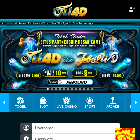
Selamat Datang Di Situs Oli4D - SItus Slot Qris 5 Ribu Terpercaya
TOGEL
SLOT
LIVE CASINO
SPORT
ARCADE
SABU