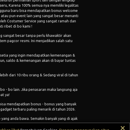
seru, Karena 100% semua nya memiliki legalitas
 pengguna baru bisa mendapatkan bonus welcome
 atau pun event lain yang sangat besar menanti
n oleh Costumer Service yang sangat ramah dan
i ribet di bo kami !
 sangat besar tanpa perlu khawaktir akan
stem pagcor resmi. Ini menjadikan salah satu
an setia yang ingin mendapatkan kemenangan &
 akun, saldo & kemenangan akan di bayar tuntas
lebih dari 10 ribu orang & Sedang viral di tahun
 bo - bo lain. Jika penasaran maka langsung aja
at ya!
a bisa mendapatkan bonus - bonus yang banyak
gadget terbaru paling menarik di tahun 2026.
ne yang anda bawa. Semakin banyak yang di ajak
×