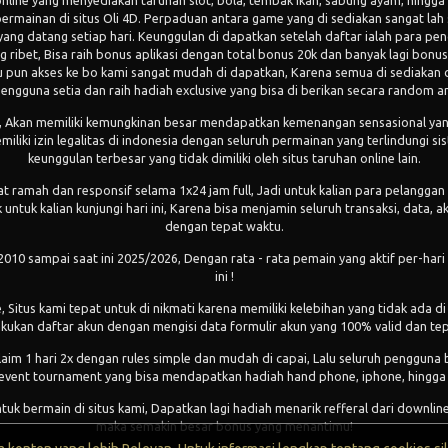
rmainan di situs Oli 4D. Perpaduan antara game yang di sediakan sangat lah 
yang datang setiap hari. Keunggulan di dapatkan setelah daftar ialah para
ribet, Bisa raih bonus aplikasi dengan total bonus 20k dan banyak lagi bonus
atau pun akses ke bo kami sangat mudah di dapatkan, Karena semua di sediaka
pengguna setia dan raih hadiah exclusive yang bisa di berikan secara random ant
, Akan memiliki kemungkinan besar mendapatkan kemenangan sensasional yang
liki izin legalitas di indonesia dengan seluruh permainan yang terlindungi si
keunggulan terbesar yang tidak dimiliki oleh situs taruhan online lain.
gat ramah dan responsif selama 1x24 jam full, Jadi untuk kalian para pelangg
k untuk kalian kunjungi hari ini, Karena bisa menjamin seluruh transaksi, data,
dengan tepat waktu.
 2010 sampai saat ini 2025/2026, Dengan rata - rata pemain yang aktif per-hari 
ini !
, Situs kami tepat untuk di nikmati karena memiliki kelebihan yang tidak ada di
akukan daftar akun dengan mengisi data formulir akun yang 100% valid dan tep
klaim 1 hari 2x dengan rules simple dan mudah di capai, Lalu seluruh penggun
- event tournament yang bisa mendapatkan hadiah hand phone, iphone, hingga 
uk bermain di situs kami, Dapatkan lagi hadiah menarik refferal dari downli
maka semakin besar bonus yang menantimu!