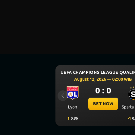
7/8/2026
7/8/2026
7/8/20
PCSO
CAMBODIA
CHINA
3704
4372
66
6/8/2026
7/8/2026
7/8/20
UEFA CHAMPIONS LEAGUE QUALIF
August 12, 2026 — 02:00 WIB
0 : 0
Previous
BET NOW
Lyon
Sparta
1
0.86
-1
0