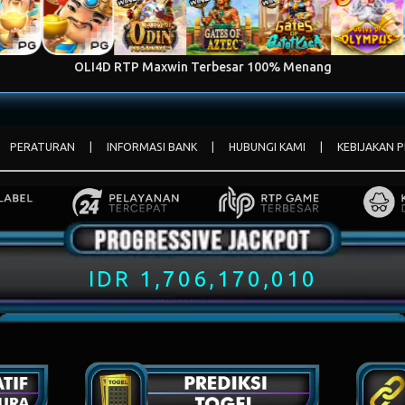
OLI4D RTP Maxwin Terbesar 100% Menang
PERATURAN
|
INFORMASI BANK
|
HUBUNGI KAMI
|
KEBIJAKAN P
IDR
1,706,287,514