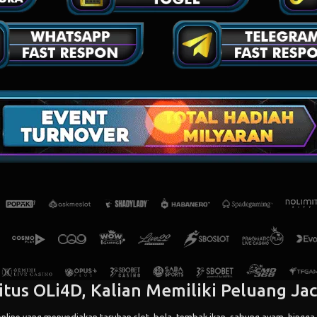
itus OLi4D, Kalian Memiliki Peluang J
online yang menyediakan taruhan slot, bola, tembak ikan, sabung ayam, hingga